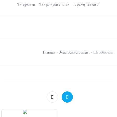
bis@bis.su
+7 (495) 003-37-47
+7 (929) 945-50-20
Главная
Электроинструмент
Штроборезы